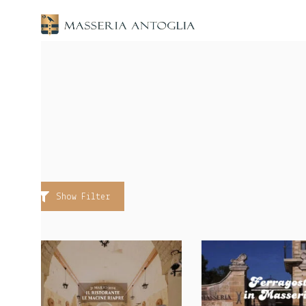
Show Filter