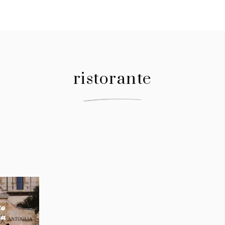
ristorante