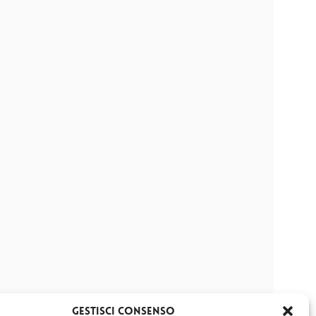
Gestisci Consenso